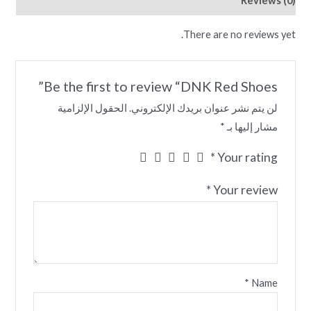
Reviews (0)
There are no reviews yet.
Be the first to review “DNK Red Shoes”
لن يتم نشر عنوان بريدك الإلكتروني.
الحقول الإلزامية
مشار إليها بـ
*
*
Your rating
*
Your review
*
Name