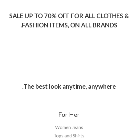
SALE UP TO 70% OFF FOR ALL CLOTHES &
FASHION ITEMS, ON ALL BRANDS.
The best look anytime, anywhere.
For Her
Women Jeans
Tops and Shirts