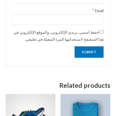
*
Email
احفظ اسمي، بريدي الإلكتروني، والموقع الإلكتروني في
هذا المتصفح لاستخدامها المرة المقبلة في تعليقي.
Related products