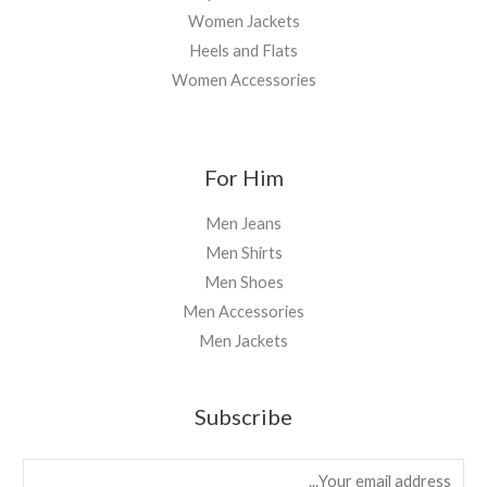
Women Jackets
Heels and Flats
Women Accessories
For Him
Men Jeans
Men Shirts
Men Shoes
Men Accessories
Men Jackets
Subscribe