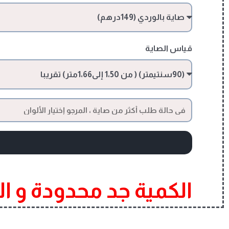
قياس الصاية
الكمية جد محدودة و ا