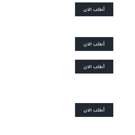
أطلب الان
أطلب الان
أطلب الان
أطلب الان